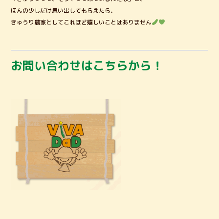
ほんの少しだけ思い出してもらえたら、
きゅうり農家としてこれほど嬉しいことはありません
お問い合わせはこちらから！