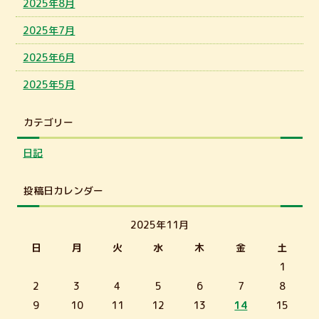
2025年8月
2025年7月
2025年6月
2025年5月
カテゴリー
日記
投稿日カレンダー
2025年11月
日
月
火
水
木
金
土
1
2
3
4
5
6
7
8
9
10
11
12
13
14
15