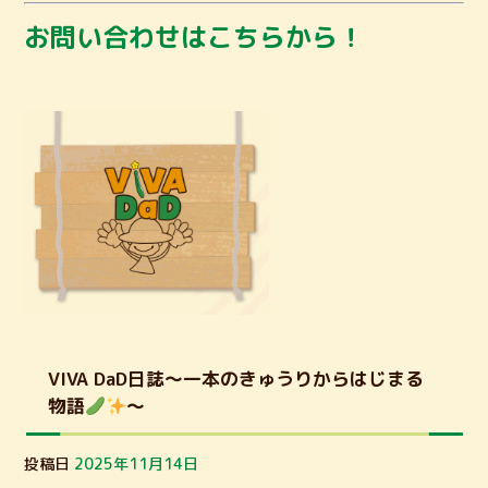
お問い合わせはこちらから！
VIVA DaD日誌～一本のきゅうりからはじまる
物語
～
投稿日
2025年11月14日