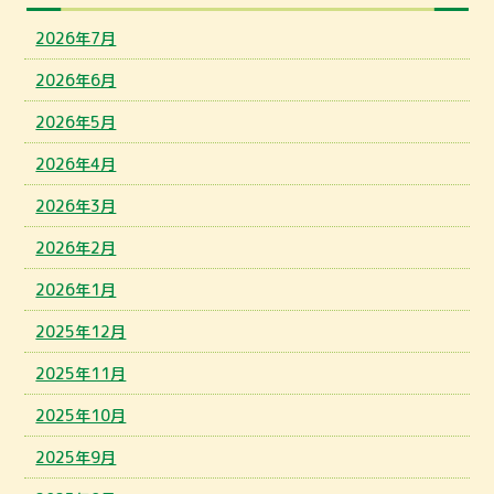
2026年7月
2026年6月
2026年5月
2026年4月
2026年3月
2026年2月
2026年1月
2025年12月
2025年11月
2025年10月
2025年9月