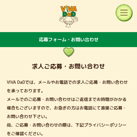
応募フォーム・お問い合わせ
求人ご応募・お問い合わせ
VIVA DaDでは、メールやお電話での求人ご応募・お問い合わせ
を承っております。
メールでのご応募・お問い合わせはご返信までお時間がかかる
場合もございますので、お急ぎの方はお電話にて直接ご応募・
お問い合わせ下さい。
尚、ご応募・お問い合わせの際は、下記プライバシーポリシー
をご確認ください。