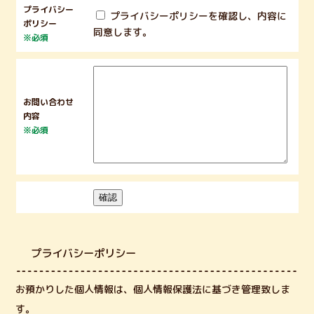
プライバシー
プライバシーポリシーを確認し、内容に
ポリシー
同意します。
※必須
お問い合わせ
内容
※必須
プライバシーポリシー
お預かりした個人情報は、個人情報保護法に基づき管理致しま
す。