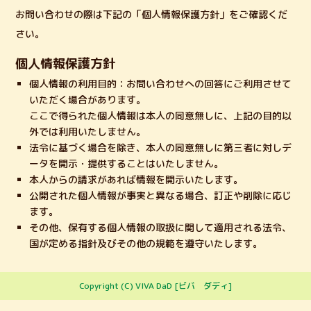
お問い合わせの際は下記の「個人情報保護方針」をご確認くだ
さい。
個人情報保護方針
個人情報の利用目的：お問い合わせへの回答にご利用させて
いただく場合があります。
ここで得られた個人情報は本人の同意無しに、上記の目的以
外では利用いたしません。
法令に基づく場合を除き、本人の同意無しに第三者に対しデ
ータを開示・提供することはいたしません。
本人からの請求があれば情報を開示いたします。
公開された個人情報が事実と異なる場合、訂正や削除に応じ
ます。
その他、保有する個人情報の取扱に関して適用される法令、
国が定める指針及びその他の規範を遵守いたします。
Copyright (C) VIVA DaD [ビバ ダディ]